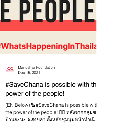
Manushya Foundation
Dec 15, 2021
#SaveChana is possible with the
power of the people!
(EN Below) 🚨#SaveChana is possible with
the power of the people! ✊🏼 หลังจากกลุ่มชาว
บ้านจะนะ จ.สงขลา ตั้งหลักชุมนุมหน้าทำเนียบ