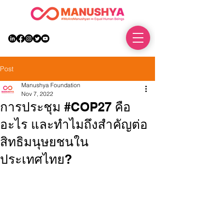
DONATE
Post
Manushya Foundation
Nov 7, 2022
การประชุม #COP27 คือ
อะไร และทำไมถึงสำคัญต่อ
สิทธิมนุษยชนใน
ประเทศไทย?