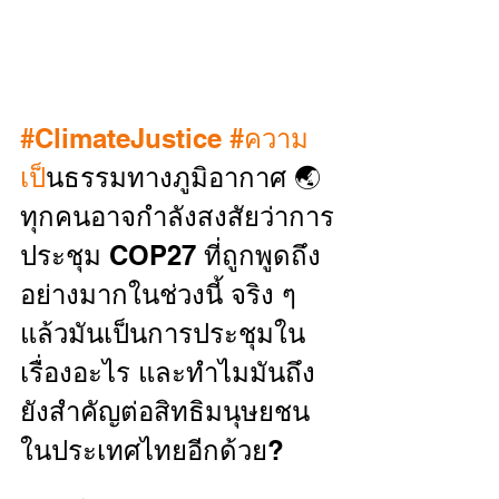
#ClimateJustice
#ความ
เป
็นธรรมทางภูมิอากาศ 🌏 
ทุกคนอาจกำลังสงสัยว่าการ
ประชุม COP27 ที่ถูกพูดถึง
อย่างมากในช่วงนี้ จริง ๆ 
แล้วมันเป็นการประชุมใน
เรื่องอะไร และทำไมมันถึง
ยังสำคัญต่อสิทธิมนุษยชน
ในประเทศไทยอีกด้วย?