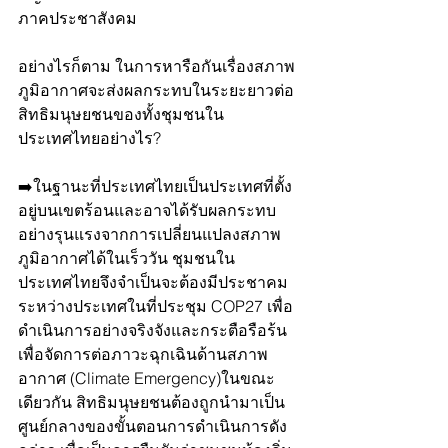
ภาคประชาสังคม
อย่างไรก็ตาม ในการหารือกันเรื่องสภาพ
ภูมิอากาศจะส่งผลกระทบในระยะยาวต่อ
สิทธิมนุษยชนของทั้งชุมชนใน
ประเทศไทยอย่างไร? 
➡️ในฐานะที่ประเทศไทยเป็นประเทศที่ตั้ง
อยู่บนเขตร้อนและอาจได้รับผลกระทบ
อย่างรุนแรงจากการเปลี่ยนแปลงสภาพ
ภูมิอากาศได้ในเร็ววัน ชุมชนใน
ประเทศไทยจึงจำเป็นจะต้องมีประชาคม
ระหว่างประเทศในที่ประชุม COP27 เพื่อ
ดำเนินการอย่างจริงจังและกระตือรือร้น
เพื่อจัดการต่อภาวะฉุกเฉินด้านสภาพ
อากาศ (Climate Emergency)ในขณะ
เดียวกัน สิทธิมนุษยชนต้องถูกนำมาเป็น
ศูนย์กลางของขั้นตอนการดำเนินการดัง