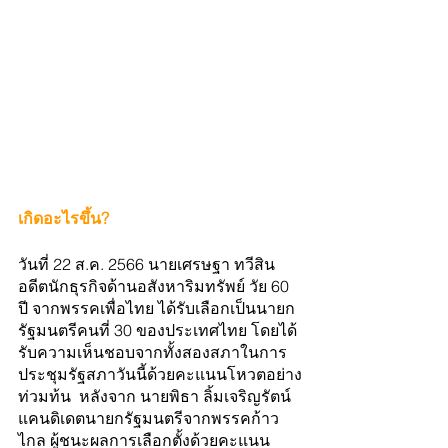
เกิดอะไรขึ้น? 
วันที่ 22 ส.ค. 2566 นายเศรษฐา ทวีสิน 
อดีตนักธุรกิจด้านอสังหาริมทรัพย์ วัย 60 
ปี จากพรรคเพื่อไทย ได้รับเลือกเป็นนายก
รัฐมนตรีคนที่ 30 ของประเทศไทย โดยได้
รับความเห็นชอบจากทั้งสองสภาในการ
ประชุมรัฐสภาวันนี้ด้วยคะแนนโหวตอย่าง
ท่วมท้น  หลังจาก นายพิธา ลิ้มเจริญรัตน์ 
แคนดิเดตนายกรัฐมนตรีจากพรรคก้าว
ไกล ผู้ชนะผลการเลือกตั้งด้วยคะแนน