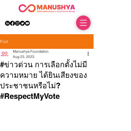
DONATE
Post
Manushya Foundation
Aug 23, 2023
#ข่าวด่วน การเลือกตั้งไม่มี
ความหมาย ได้ยินเสียงของ
ประชาชนหรือไม่?
#RespectMyVote