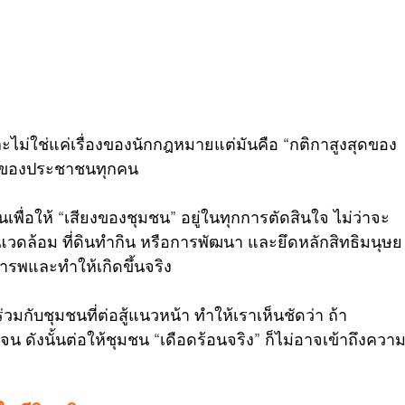
ละไม่ใช่แค่เรื่องของนักกฎหมายแต่มันคือ “กติกาสูงสุดของ
ทธิของประชาชนทุกคน
เพื่อให้ “เสียงของชุมชน” อยู่ในทุกการตัดสินใจ ไม่ว่าจะ
่งแวดล้อม ที่ดินทำกิน หรือการพัฒนา และยึดหลักสิทธิมนุษย
ารพและทำให้เกิดขึ้นจริง
ับชุมชนที่ต่อสู้แนวหน้า ทำให้เราเห็นชัดว่า ถ้า
จน ดังนั้นต่อให้ชุมชน “เดือดร้อนจริง” ก็ไม่อาจเข้าถึงควา