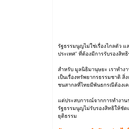
รัฐธรรมนูญไม่ใช่เรื่องไกลตัว แ
ประเทศ” ที่ต้องมีการรับรองสิ
สำหรับ มูลนิธิมานุษยะ เราทำงาน
เป็นเรื่องทรัพยากรธรรมชาติ สิ
ชนสากลที่ไทยมีพันธกรณีต้องเค
แต่ประสบการณ์จากการทำงานร่วมก
รัฐธรรมนูญไม่รับรองสิทธิให้ชัดเ
ยุติธรรม