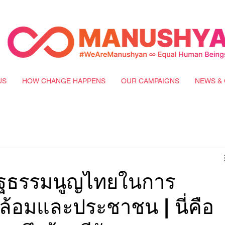
US
HOW CHANGE HAPPENS
OUR CAMPAIGNS
NEWS & 
ัฐธรรมนูญไทยในการ
ดล้อมและประชาชน | นี่คือ