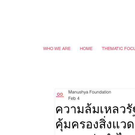
WHO WE ARE
HOME
THEMATIC FOC
Manushya Foundation
Feb 4
ความล้มเหลวร
คุ้มครองสิ่งแว