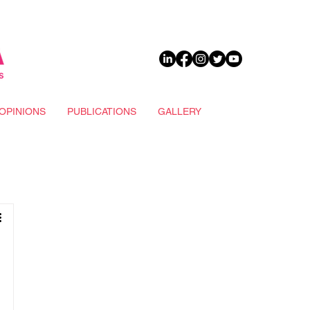
DONATE
OPINIONS
PUBLICATIONS
GALLERY