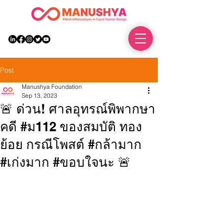
DONATE
Post
Manushya Foundation
Sep 13, 2023
🚨 ด่วน! ศาลอุทรณ์พิพากษา
คดี #ม112 ของสมบัติ ทอง
ย้อย กรณีโพสต์ #กล้ามาก
#เก่งมาก #ขอบใจนะ 🚨