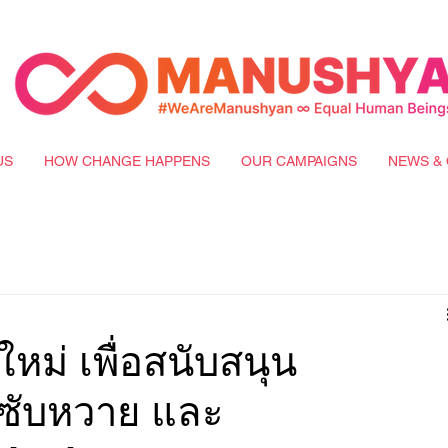
US
HOW CHANGE HAPPENS
OUR CAMPAIGNS
NEWS & 
หม่ เพื่อสนับสนุน
ซับหวาย และ