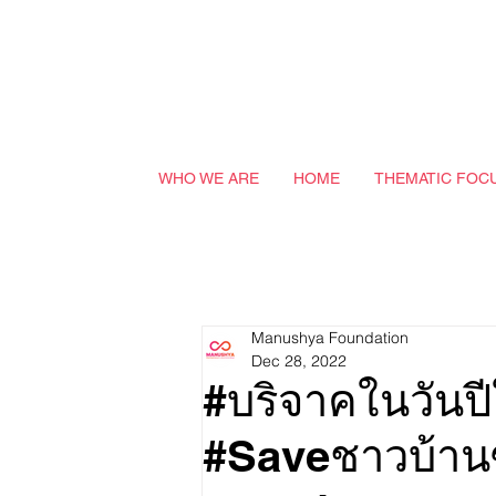
WHO WE ARE
HOME
THEMATIC FOC
Manushya Foundation
Dec 28, 2022
#บริจาคในวันปีใ
#Saveชาวบ้าน