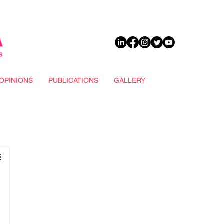
DONATE
OPINIONS
PUBLICATIONS
GALLERY