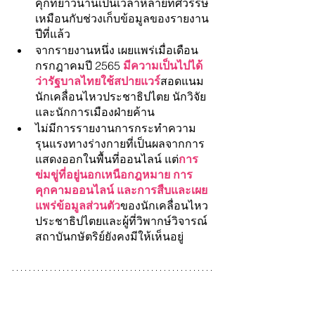
คุกที่ยาวนานเป็นเวลาหลายทศวรรษ
เหมือนกับช่วงเก็บข้อมูลของรายงาน
ปีที่แล้ว
จากรายงานหนึ่ง เผยแพร่เมื่อเดือน
กรกฎาคมปี 2565 
มีความเป็นไปได้
ว่ารัฐบาลไทยใช้สปายแวร์
สอดแนม
นักเคลื่อนไหวประชาธิปไตย นักวิจัย 
และนักการเมืองฝ่ายค้าน
ไม่มีการรายงานการกระทำความ
รุนแรงทางร่างกายที่เป็นผลจากการ
แสดงออกในพื้นที่ออนไลน์ แต่
การ
ข่มขู่ที่อยู่นอกเหนือกฎหมาย การ
คุกคามออนไลน์ และการสืบและเผย
แพร่ข้อมูลส่วนตัว
ของนักเคลื่อนไหว
ประชาธิปไตยและผู้ที่วิพากษ์วิจารณ์
สถาบันกษัตริย์ยังคงมีให้เห็นอยู่