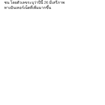
ชน โดยตัวเลขระบุว่าปีนี้ 26 มีเสรีภาพ
ทางอินเทอร์เน็ตที่เพิ่มมากขึ้น