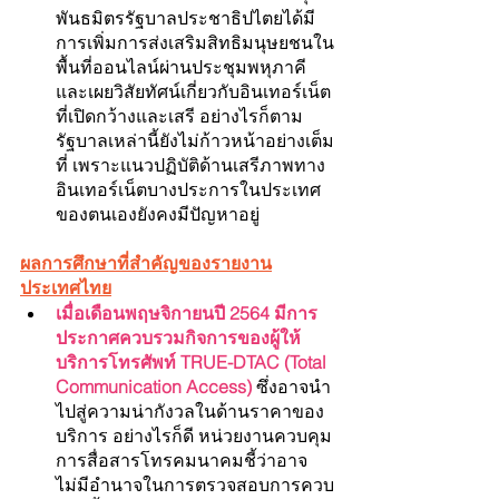
พันธมิตรรัฐบาลประชาธิปไตยได้มี
การเพิ่มการส่งเสริมสิทธิมนุษยชนใน
พื้นที่ออนไลน์ผ่านประชุมพหุภาคี 
และเผยวิสัยทัศน์เกี่ยวกับอินเทอร์เน็ต
ที่เปิดกว้างและเสรี อย่างไรก็ตาม 
รัฐบาลเหล่านี้ยังไม่ก้าวหน้าอย่างเต็ม
ที่ เพราะแนวปฏิบัติด้านเสรีภาพทาง
อินเทอร์เน็ตบางประการในประเทศ
ของตนเองยังคงมีปัญหาอยู่ 
ผลการศึกษาที่สำคัญของรายงาน
ประเทศไทย
เมื่อเดือนพฤษจิกายนปี 2564 มีการ
ประกาศควบรวมกิจการของผู้ให้
บริการโทรศัพท์ TRUE-DTAC (Total 
Communication Access)
 ซึ่งอาจนำ
ไปสู่ความน่ากังวลในด้านราคาของ
บริการ อย่างไรก็ดี หน่วยงานควบคุม
การสื่อสารโทรคมนาคมชี้ว่าอาจ
ไม่มีอำนาจในการตรวจสอบการควบ