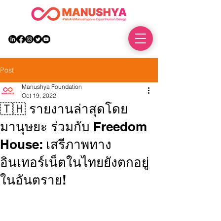
DONATE
Post
Manushya Foundation
Oct 19, 2022
🇹🇭 รายงานล่าสุดโดย
มานุษยะ ร่วมกับ Freedom
House: เสรีภาพทาง
อินเทอร์เน็ตในไทยยังตกอยู่
ในอันตราย!