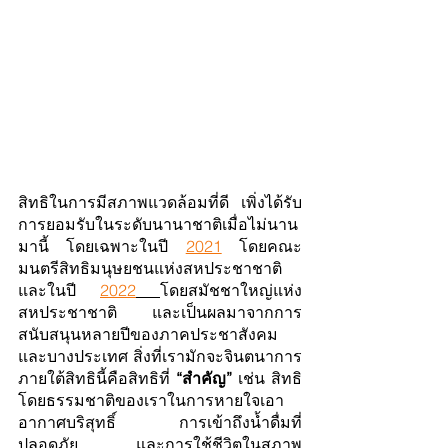
สิทธิในการมีสภาพแวดล้อมที่ดี เพิ่งได้รับ
การยอมรับในระดับนานาชาติเมื่อไม่นาน
มานี้ โดยเฉพาะในปี 
2021
 โดยคณะ
มนตรีสิทธิมนุษยชนแห่งสหประชาชาติ 
และในปี 
2022
โดยสมัชชาใหญ่แห่ง
สหประชาชาติ และเป็นผลมาจากการ
สนับสนุนหลายปีของภาคประชาสังคม
และบางประเทศ สิ่งที่เรามักจะจินตนาการ
ภายใต้สิทธินี้คือสิทธิที่ 
“สำคัญ” 
เช่น สิทธิ
โดยธรรมชาติของเราในการหายใจเอา
อากาศบริสุทธิ์ การเข้าถึงน้ำดื่มที่
ปลอดภัย และการใช้ชีวิตในสภาพ