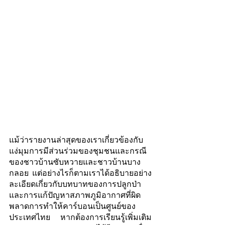
แม้ว่ารายงานล่าสุดของเราเกี่ยวข้องกับ
แง่มุมการมีส่วนร่วมของชุมชนและกรณี
ของชาวบ้านซับหวายและชาวบ้านบาง
กลอย แต่อย่างไรก็ตามเราได้อธิบายอย่าง
ละเอียดเกี่ยวกับบทบาทของการปลูกป่า
และการแก้ปัญหาสภาพภูมิอากาศที่ผิด
พลาดการทำให้คาร์บอนเป็นศูนย์ของ
ประเทศไทย หากต้องการเรียนรู้เพิ่มเติม 