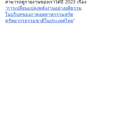
สามารถดูรายงานของเราได้ปี 2023 เรื่อง 
“การเปลี่ยนแปลงพลังงานอย่างยุติธรรม
ในบริบทของภาคอุตสาหกรรมสกัด
ทรัพยากรธรรมชาติในประเทศไทย
”