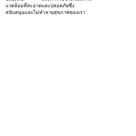
แวดล้อมที่สะอาดและปลอดภัยซึ่ง
สนับสนุนและไม่ทำลายสุขภาพของเรา