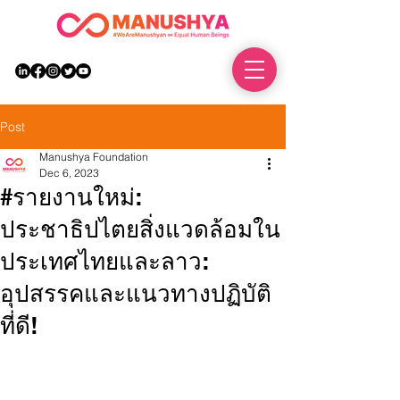
DONATE
Post
Manushya Foundation
Dec 6, 2023
#รายงานใหม่:
ประชาธิปไตยสิ่งแวดล้อมใน
ประเทศไทยและลาว:
อุปสรรคและแนวทางปฏิบัติ
ที่ดี!