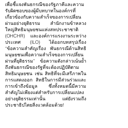
เพื่อชี้แจงพันธกรณีของรัฐภาคีและความ
รับผิดชอบของผู้มีบทบาทในองค์กรที่
เกี่ยวข้องกับความสำเร็จของการเปลี่ยน
ผ่านอย่างยุติธรรม สำนักงานข้าหลวง
ใหญ่สิทธิมนุษยชนแห่งสหประชาชาติ 
(OHCHR) และองค์การแรงงานระหว่าง
ประเทศ (ILO) ได้ออกบทสรุปเรื่อง 
“ข้อความสำคัญเรื่อง พันธกรณีด้านสิทธิ
มนุษยชนเพื่อความสำเร็จของการเปลี่ยน
ผ่านที่ยุติธรรม” ข้อความดังกล่าวเน้นย้ำ
ถึงพันธกรณีของรัฐที่จะต้องปฏิบัติตาม
สิทธิมนุษยชน เช่น สิทธิที่จะมีเสรีภาพใน
การแสดงออก สิทธิในการมีส่วนร่วมและ
การเข้าถึงข้อมูล ซึ่งทั้งหมดนี้มีความ
สำคัญไม่เพียงแต่สำหรับการเปลี่ยนแปลง
อย่างยุติธรรมเท่านั้น แต่ยังรวมถึง
ประชาธิปไตยสิ่งแวดล้อมด้วย!