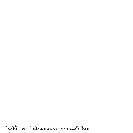
ในปีนี้ เรากำลังเผยแพร่รายงานฉบับใหม่ 