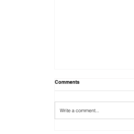
Comments
Write a comment...