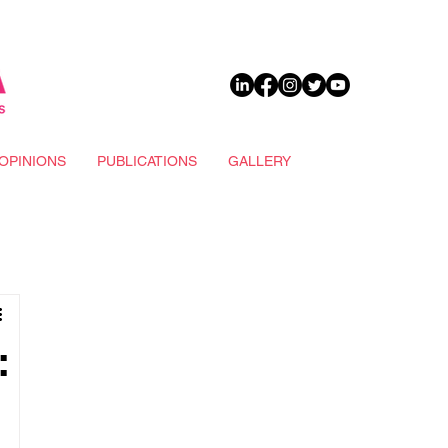
DONATE
OPINIONS
PUBLICATIONS
GALLERY
: