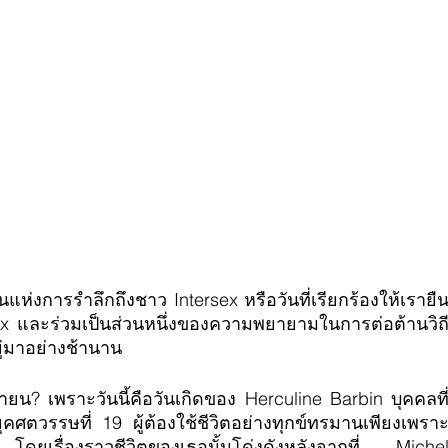
นแห่งการรำลึกถึงชาว Intersex หรือวันที่เรียกร้องให้เรายื
ex และร่วมเป็นส่วนหนึ่งของความพยายามในการต่อต้านวิถ
ยู่มาอย่างช้านาน
ายน? เพราะวันนี้คือวันเกิดของ Herculine Barbin บุคคลที
ุคศตวรรษที่ 19 ผู้ต้องใช้ชีวิตอย่างทุกข์ทรมานเพียงเพรา
ดยเรื่องราวชีวิตของเธอนั้นโด่งดังหลังจากที่ Michel