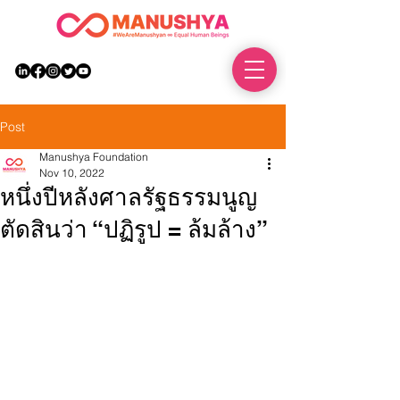
DONATE
Post
Manushya Foundation
Nov 10, 2022
หนึ่งปีหลังศาลรัฐธรรมนูญ
ตัดสินว่า “ปฏิรูป = ล้มล้าง”