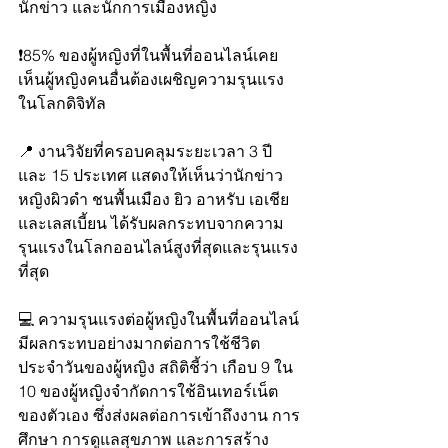
นักข่าว และนักการเมืองหญิง
❗85% ของผู้หญิงที่ในพื้นที่ออนไลน์เคย
เห็นผู้หญิงคนอื่นต้องเผชิญความรุนแรง
ในโลกดิจิทัล
📍 งานวิจัยที่ครอบคลุมระยะเวลา 3 ปี 
และ 15 ประเทศ แสดงให้เห็นว่านักข่าว
หญิงผิวดำ ชนพื้นเมือง ยิว อาหรับ เอเชีย 
และเลสเบี้ยน ได้รับผลกระทบจากความ
รุนแรงในโลกออนไลน์สูงที่สุดและรุนแรง
ที่สุด
💻 ความรุนแรงต่อผู้หญิงในพื้นที่ออนไลน์
มีผลกระทบอย่างมากต่อการใช้ชีวิต
ประจำวันของผู้หญิง สถิติชี้ว่า เกือบ 9 ใน 
10 ของผู้หญิงจำกัดการใช้อินเทอร์เน็ต
ของตัวเอง ซึ่งส่งผลต่อการเข้าถึงงาน การ
ศึกษา การดูแลสุขภาพ และการสร้าง