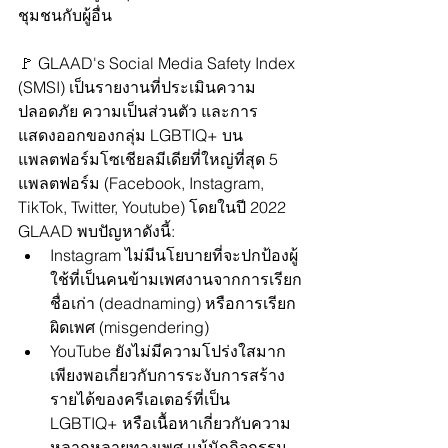
ชุมชนกับผู้อื่น
🚩 GLAAD's Social Media Safety Index 
(SMSI) เป็นรายงานที่ประเมินความ
ปลอดภัย ความเป็นส่วนตัว และการ
แสดงออกของกลุ่ม LGBTIQ+ บน
แพลตฟอร์มโซเชียลมีเดียที่ใหญ่ที่สุด 5 
แพลตฟอร์ม (Facebook, Instagram, 
TikTok, Twitter, Youtube) โดยในปี 2022 
GLAAD พบปัญหาดังนี้:
Instagram ไม่มีนโยบายที่จะปกป้องผู้
ใช้ที่เป็นคนข้ามเพศงานจากการเรียก
ชื่อเก่า (deadnaming) หรือการเรียก
ผิดเพศ (misgendering)
YouTube ยังไม่มีความโปร่งใสมาก
เพียงพอเกี่ยวกับการระงับการสร้าง
รายได้ของครีเอเตอร์ที่เป็น 
LGBTIQ+ หรือเนื้อหาเกี่ยวกับความ
หลากหลายทางเพศ แม้นักกิจกรรม