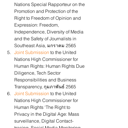
Nations Special Rapporteur on the 
Promotion and Protection of the 
Right to Freedom of Opinion and 
Expression: Freedom, 
Independence, Diversity of Media 
and the Safety of Journalists in 
Southeast Asia, มกราคม 2565
Joint Submission
 to the United 
Nations High Commissioner for 
Human Rights: Human Rights Due 
Diligence, Tech Sector 
Responsibilities and Business 
Transparency, กุมภาพันธ์ 2565
Joint Submission
 to the United 
Nations High Commissioner for 
Human Rights ‘The Right to 
Privacy in the Digital Age: Mass 
surveillance, Digital Contact-
tracing, Social Media Monitoring, 