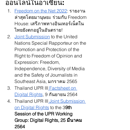
ออนไลน์ในอาเซียน:
Freedom on the Net 2022
: รายงาน
ล่าสุดโดยมานุษยะ ร่วมกับ Freedom 
House: เสรีภาพทางอินเทอร์เน็ตใน
ไทยยังตกอยู่ในอันตราย!
Joint Submission
 to the United 
Nations Special Rapporteur on the 
Promotion and Protection of the 
Right to Freedom of Opinion and 
Expression: Freedom, 
Independence, Diversity of Media 
and the Safety of Journalists in 
Southeast Asia, มกราคม 2565
Thailand UPR III
 Factsheet on 
Digital Rights
, 9 กันยายน 2564
Thailand UPR III
 Joint Submission 
on Digital Rights
 to the 3
9th 
Session of the UPR Working 
Group: Digital Rights, 25 มีนาคม 
2564