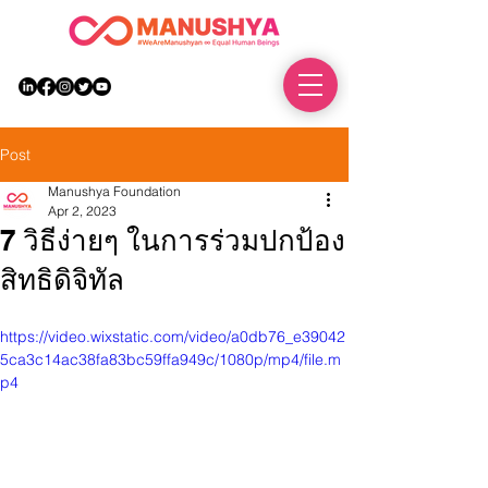
DONATE
Post
Manushya Foundation
Apr 2, 2023
7 วิธีง่ายๆ ในการร่วมปกป้อง
สิทธิดิจิทัล
https://video.wixstatic.com/video/a0db76_e39042
5ca3c14ac38fa83bc59ffa949c/1080p/mp4/file.m
p4