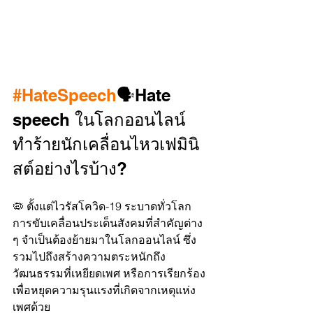
#HateSpeech
🗣Hate 
speech ในโลกออนไลน์
ทำร้ายนักเคลื่อนไหวเฟมินิ
สต์อย่างไรบ้าง?
🦠 ตั้งแต่ไวรัสโควิด-19 ระบาดทั่วโลก 
การขับเคลื่อนประเด็นสังคมที่สำคัญต่าง 
ๆ จำเป็นต้องย้ายมาในโลกออนไลน์ ซึ่ง
รวมไปถึงสร้างความตระหนักถึง
วัฒนธรรมที่เหยียดเพศ หรือการเรียกร้อง
เพื่อหยุดความรุนแรงที่เกิดจากเหตุแห่ง
เพศด้วย