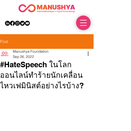
DONATE
Post
Manushya Foundation
Sep 26, 2022
#HateSpeech ในโลก
ออนไลน์ทำร้ายนักเคลื่อน
ไหวเฟมินิสต์อย่างไรบ้าง?