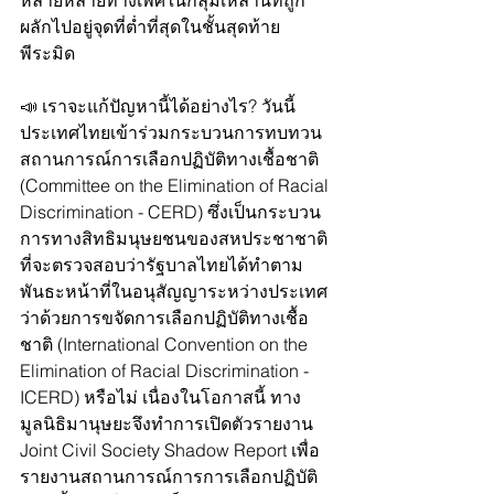
หลายหลายทางเพศในกลุ่มเหล่านี้ที่ถูก
ผลักไปอยู่จุดที่ต่ำที่สุดในชั้นสุดท้าย
พีระมิด
📣 เราจะแก้ปัญหานี้ได้อย่างไร? วันนี้ 
ประเทศไทยเข้าร่วมกระบวนการทบทวน
สถานการณ์การเลือกปฏิบัติทางเชื้อชาติ 
(Committee on the Elimination of Racial 
Discrimination - CERD) ซึ่งเป็นกระบวน
การทางสิทธิมนุษยชนของสหประชาชาติ
ที่จะตรวจสอบว่ารัฐบาลไทยได้ทำตาม
พันธะหน้าที่ในอนุสัญญาระหว่างประเทศ
ว่าด้วยการขจัดการเลือกปฏิบัติทางเชื้อ
ชาติ (International Convention on the 
Elimination of Racial Discrimination - 
ICERD) หรือไม่ เนื่องในโอกาสนี้ ทาง
มูลนิธิมานุษยะจึงทำการเปิดตัวรายงาน 
Joint Civil Society Shadow Report เพื่อ
รายงานสถานการณ์การการเลือกปฏิบัติ