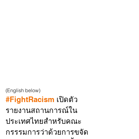
(English below)
#FightRacism
 เปิดตัว
รายงานสถานการณ์ใน
ประเทศไทยสำหรับคณะ
กรรรมการว่าด้วยการขจัด