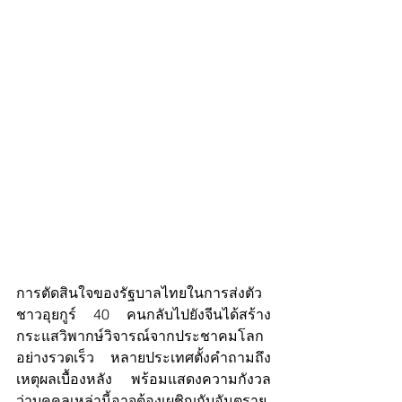
การตัดสินใจของรัฐบาลไทยในการส่งตัว
ชาวอุยกูร์ 40 คนกลับไปยังจีนได้สร้าง
กระแสวิพากษ์วิจารณ์จากประชาคมโลก
อย่างรวดเร็ว หลายประเทศตั้งคำถามถึง
เหตุผลเบื้องหลัง พร้อมแสดงความกังวล
ว่าบุคคลเหล่านี้อาจต้องเผชิญกับอันตราย