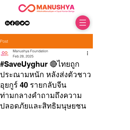
DONATE
Post
Manushya Foundation
Feb 28, 2025
#SaveUyghur 🔴ไทยถูก
ประณามหนัก หลังส่งตัวชาว
อุยกูร์ 40 รายกลับจีน
ท่ามกลางคำถามถึงความ
ปลอดภัยและสิทธิมนุษยชน