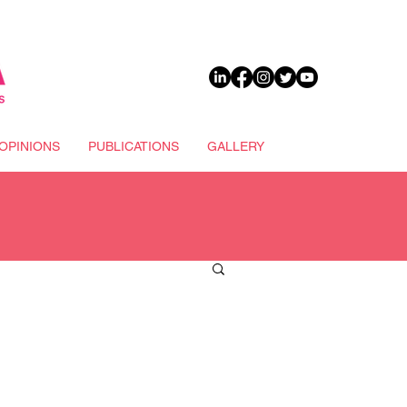
DONATE
OPINIONS
PUBLICATIONS
GALLERY