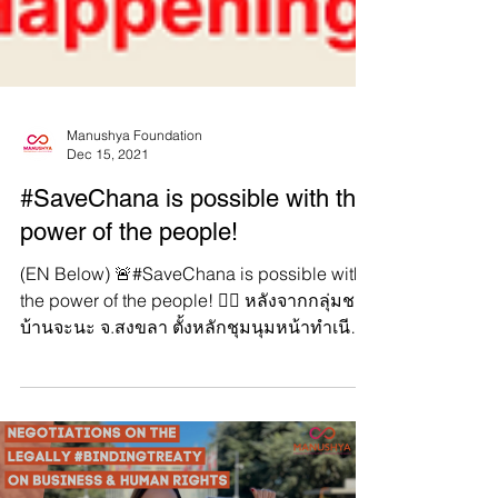
Manushya Foundation
Dec 15, 2021
#SaveChana is possible with the
power of the people!
(EN Below) 🚨#SaveChana is possible with
the power of the people! ✊🏼 หลังจากกลุ่มชาว
บ้านจะนะ จ.สงขลา ตั้งหลักชุมนุมหน้าทำเนียบ
รัฐบาลมานา...