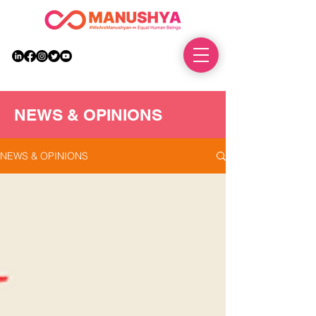
DONATE
NEWS & OPINIONS
NEWS & OPINIONS