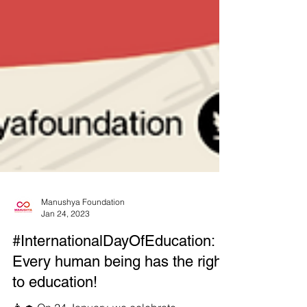
Manushya Foundation
Jan 24, 2023
#InternationalDayOfEducation: