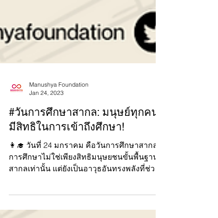
Manushya Foundation
Jan 24, 2023
#วันการศึกษาสากล: มนุษย์ทุกคน
มีสิทธิในการเข้าถึงศึกษา!
👩‍🎓 วันที่ 24 มกราคม คือวันการศึกษาสากล!
การศึกษาไม่ใช่เพียงสิทธิมนุษยชนขั้นพื้นฐาน
สากลเท่านั้น แต่ยังเป็นอาวุธอันทรงพลังที่ช่วย
ให้เราเ...