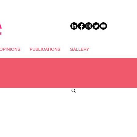
DONATE
OPINIONS
PUBLICATIONS
GALLERY