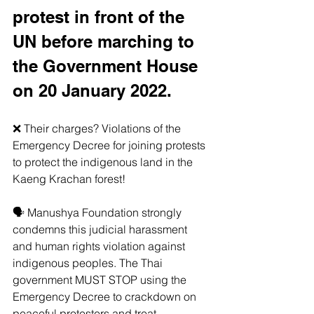
protest in front of the 
UN before marching to 
the Government House 
on 20 January 2022. 
❌ Their charges? Violations of the 
Emergency Decree for joining protests 
to protect the indigenous land in the 
Kaeng Krachan forest! 
🗣 Manushya Foundation strongly 
condemns this judicial harassment 
and human rights violation against 
indigenous peoples. The Thai 
government MUST STOP using the 
Emergency Decree to crackdown on 
peaceful protesters and treat 