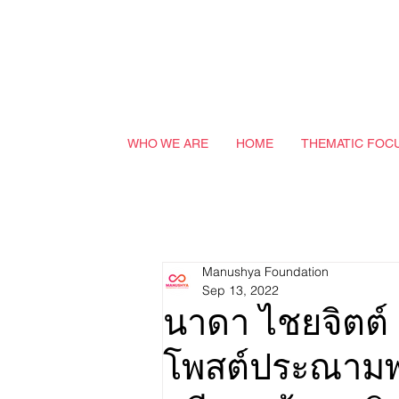
WHO WE ARE
HOME
THEMATIC FOC
Manushya Foundation
Sep 13, 2022
นาดา ไชยจิตต์ ถ
โพสต์ประณามพ