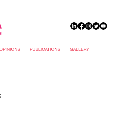
DONATE
OPINIONS
PUBLICATIONS
GALLERY