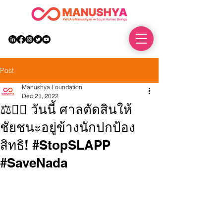
DONATE
Post
Manushya Foundation
Dec 21, 2022
⚖️🏳️‍🌈 วันนี้ ศาลตัดสินให้
ชัยชนะอยู่ข้างนักปกป้อง
สิทธิ! #StopSLAPP
#SaveNada