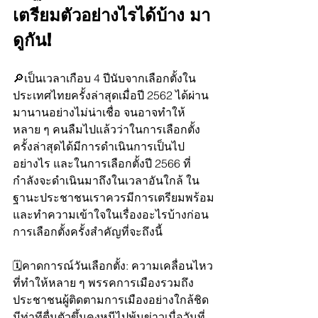
เตรียมตัวอย่างไรได้บ้าง มา
ดูกัน! 
🔎เป็นเวลาเกือบ 4 ปีนับจากเลือกตั้งใน
ประเทศไทยครั้งล่าสุดเมื่อปี 2562 ได้ผ่าน
มานานอย่างไม่น่าเชื่อ จนอาจทำให้
หลาย ๆ คนลืมไปแล้วว่าในการเลือกตั้ง
ครั้งล่าสุดได้มีการดำเนินการเป็นไป
อย่างไร และในการเลือกตั้งปี 2566 ที่
กำลังจะดำเนินมาถึงในเวลาอันใกล้ ใน
ฐานะประชาชนเราควรมีการเตรียมพร้อม
และทำความเข้าใจในเรื่องอะไรบ้างก่อน
การเลือกตั้งครั้งสำคัญที่จะถึงนี้
🗓คาดการณ์วันเลือกตั้ง: ความเคลื่อนไหว
ที่ทำให้หลาย ๆ พรรคการเมืองรวมถึง
ประชาชนผู้ติดตามการเมืองอย่างใกล้ชิด
มีท่าทีตื่นตัวขึ้นคงหนีไปพ้นข่าวเมื่อวันที่ 