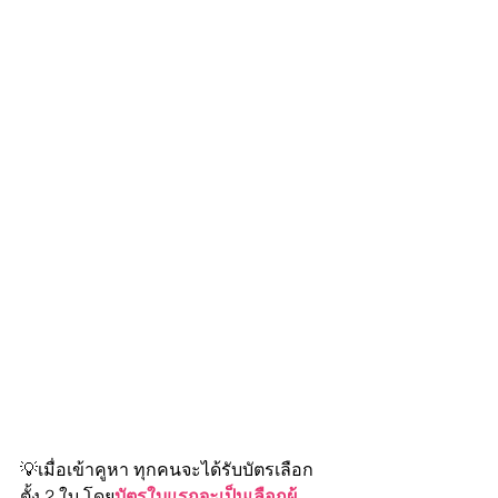
💡เมื่อเข้าคูหา ทุกคนจะได้รับบัตรเลือก
ตั้ง 2 ใบ โดย
บัตรใบแรกจะเป็นเลือกผู้