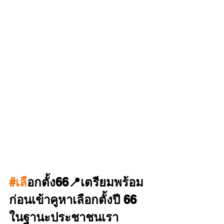
#เล
ือกตั้ง66📍เตรียมพร้อม
ก่อนเข้าคูหาเลือกตั้งปี 66 
ในฐานะประชาชนเรา