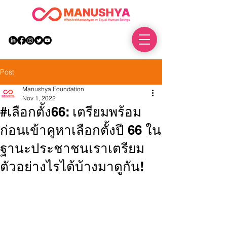
DONATE
Post
Manushya Foundation
Nov 1, 2022
#เลือกตั้ง66: เตรียมพร้อม
ก่อนเข้าคูหาเลือกตั้งปี 66 ใน
ฐานะประชาชนเราเตรียม
ตัวอย่างไรได้บ้างมาดูกัน!