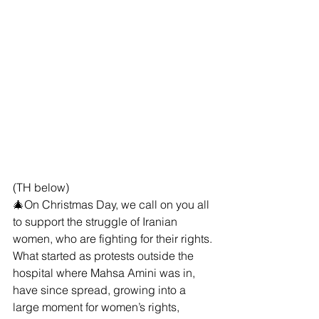
(TH below)
🎄On Christmas Day, we call on you all 
to support the struggle of Iranian 
women, who are fighting for their rights. 
What started as protests outside the 
hospital where Mahsa Amini was in, 
have since spread, growing into a 
large moment for women’s rights, 