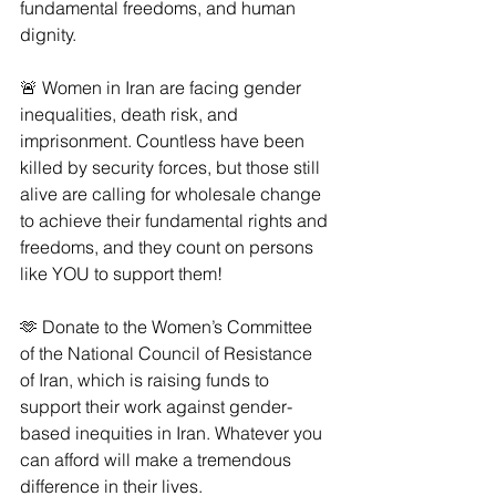
fundamental freedoms, and human 
dignity.
🚨 Women in Iran are facing gender 
inequalities, death risk, and 
imprisonment. Countless have been 
killed by security forces, but those still 
alive are calling for wholesale change 
to achieve their fundamental rights and 
freedoms, and they count on persons 
like YOU to support them! 
🫶 Donate to the Women’s Committee 
of the National Council of Resistance 
of Iran, which is raising funds to 
support their work against gender-
based inequities in Iran. Whatever you 
can afford will make a tremendous 
difference in their lives.