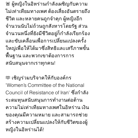
🚨 ผู้หญิงในอิหร่านกำลังเผชิญกับความ
ไม่เท่าเทียมทางเพศ ต้องเสี่ยงอันตรายถึง
ชีวิต และหลายคนถูกจำคุก ผู้หญิงอีก
จำนวนนับไม่ถ้วนถูกสังหารโดยรัฐ ส่วน
จำนวนหนึ่งที่ยังมีชีวิตอยู่ก็กำลังเรียกร้อง
และขับเคลื่อนเพื่อการเปลี่ยนแปลงครั้ง
ใหญ่เพื่อให้ได้มาซึ่งสิทธิและเสรีภาพขั้น
พื้นฐาน และพวกเขาต้องการการ
สนับสนุนจากเราทุกคน!
🫶 เชิญร่วมบริจาคให้กับองค์กร 
'Women’s Committee of the National 
Council of Resistance of Iran' ซึ่งกำลัง
ระดมทุนสนับสนุนการทำงานต่อต้าน
ความไม่เท่าเทียมทางเพศในอิหร่าน เงิน
ของคุณมีความหมาย และสามารถช่วย
สร้างความเปลี่ยนแปลงให้กับชีวิตของผู้
หญิงในอิหร่านได้!