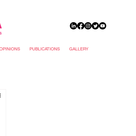
DONATE
OPINIONS
PUBLICATIONS
GALLERY