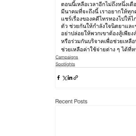
ตอนนี้เหลือเวลาอีกไม่ถึงหนึ่งเ
มีนาคมที่จะถึงนี้ เราอยากให้
แชร์เรื่องของคดีไทรทองไปให้ไกล
ตัว ช่วยกันให้กำลังใจนิตยาและ
อย่าปล่อยให้พวกเขาต้องสู้เพียง
หรือร่วมกันบริจาคเพื่อช่วยเหล
ช่วยเหลือค่าใช้จ่ายต่าง ๆ ได้
Campaigns
Spotlights
Recent Posts