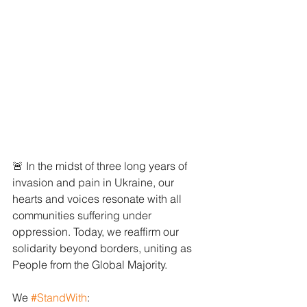
🚨 In the midst of three long years of 
invasion and pain in Ukraine, our 
hearts and voices resonate with all 
communities suffering under 
oppression. Today, we reaffirm our 
solidarity beyond borders, uniting as 
People from the Global Majority. 
We 
#StandWith
: