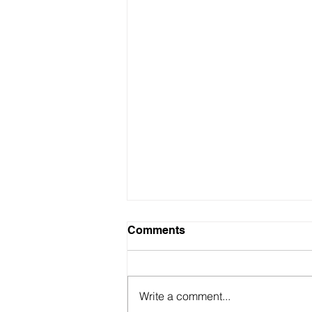
Comments
Write a comment...