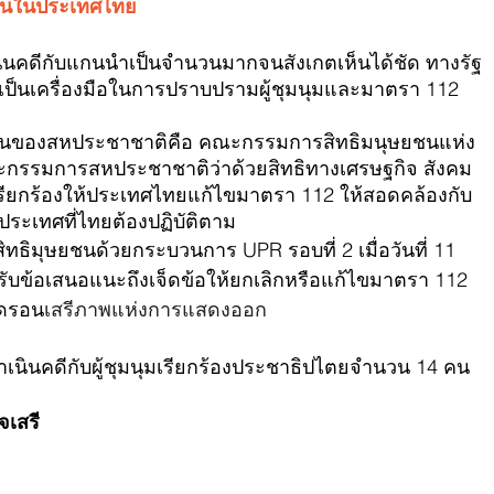
ิบานในประเทศไทย
ินคดีกับแกนนำเป็นจำนวนมากจนสังเกตเห็นได้ชัด ทางรัฐ
ป็นเครื่องมือในการปราบปรามผู้ชุมนุมและมาตรา 112 
นของสหประชาชาติคือ 
คณะกรรมการสิทธิมนุษยชนแห่ง
กรรมการสหประชาชาติว่าด้วยสิทธิทางเศรษฐกิจ สังคม 
รียกร้องให้ประเทศไทยแก้ไขมาตรา 112 ให้สอดคล้องกับ
ประเทศที่ไทยต้องปฏิบัติตาม
ิมุษยชนด้วยกระบวนการ UPR รอบที่ 2 เมื่อวันที่ 11 
บข้อเสนอแนะถึงเจ็ดข้อให้ยกเลิกหรือแก้ไขมาตรา 112 
ิดรอน
เสรีภาพแห่งการแสดงออก
เนินคดีกับผู้ชุมนุมเรียกร้องประชาธิปไตยจำนวน 14 คน 
จเสรี