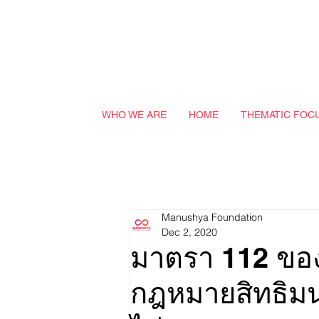
WHO WE ARE
HOME
THEMATIC FOC
Manushya Foundation
Dec 2, 2020
มาตรา 112 ของ
กฎหมายสิทธิมน