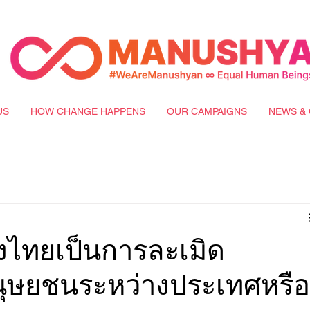
US
HOW CHANGE HAPPENS
OUR CAMPAIGNS
NEWS & 
ไทยเป็นการละเมิด
ุษยชนระหว่างประเทศหรือ