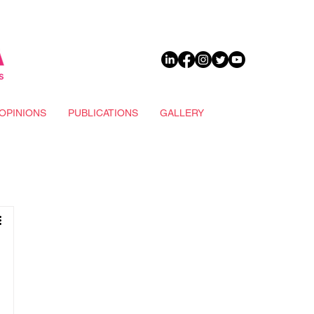
DONATE
OPINIONS
PUBLICATIONS
GALLERY