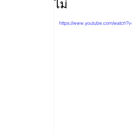
ไม่
https://www.youtube.com/watc