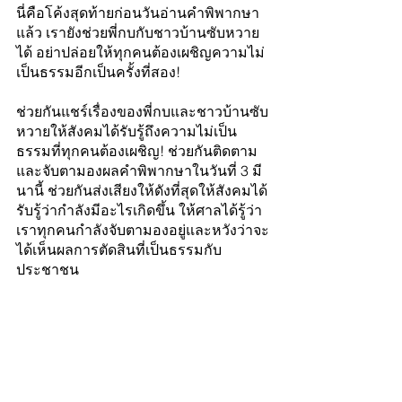
นี่คือโค้งสุดท้ายก่อนวันอ่านคำพิพากษา
แล้ว เรายังช่วยพี่กบกับชาวบ้านซับหวาย
ได้ อย่าปล่อยให้ทุกคนต้องเผชิญความไม่
เป็นธรรมอีกเป็นครั้งที่สอง!
ช่วยกันแชร์เรื่องของพี่กบและชาวบ้านซับ
หวายให้สังคมได้รับรู้ถึงความไม่เป็น
ธรรมที่ทุกคนต้องเผชิญ! ช่วยกันติดตาม
และจับตามองผลคำพิพากษาในวันที่ 3 มี
นานี้ ช่วยกันส่งเสียงให้ดังที่สุดให้สังคมได้
รับรู้ว่ากำลังมีอะไรเกิดขึ้น ให้ศาลได้รู้ว่า
เราทุกคนกำลังจับตามองอยู่และหวังว่าจะ
ได้เห็นผลการตัดสินที่เป็นธรรมกับ
ประชาชน