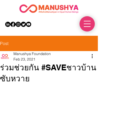
DONATE
Post
Manushya Foundation
Feb 23, 2021
ร่วมช่วยกัน #SAVEชาวบ้าน
ซับหวาย