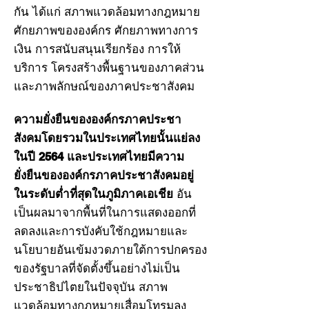
กัน ได้แก่ สภาพแวดล้อมทางกฎหมาย
ศักยภาพขององค์กร ศักยภาพทางการ
เงิน การสนับสนุนเรียกร้อง การให้
บริการ โครงสร้างพื้นฐานของภาคส่วน
และภาพลักษณ์ของภาคประชาสังคม
ความยั่งยืนขององค์กรภาคประชา
สังคมโดยรวมในประเทศไทยนั้นแย่ลง
ในปี 2564 และประเทศไทยมีความ
ยั่งยืนขององค์กรภาคประชาสังคมอยู่
อัน
ในระดับต่ำที่สุดในภูมิภาคเอเชีย
เป็นผลมาจากพื้นที่ในการแสดงออกที่
ลดลงและการบังคับใช้กฎหมายและ
นโยบายอันเข้มงวดภายใต้การปกครอง
ของรัฐบาลที่จัดตั้งขึ้นอย่างไม่เป็น
ประชาธิปไตยในปัจจุบัน สภาพ
แวดล้อมทางกฎหมายเสื่อมโทรมลง