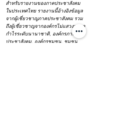
สำหรับรายงานของภาคประชาสังคม
ในประเทศไทย รายงานนี้อ้างอิงข้อมูล
จากผู้เชี่ยวชาญภาคประชาสังคม รวม
ถึงผู้เชี่ยวชาญจากองค์กรไม่แสวงหาผล
กำไรระดับนานาชาติ, องค์กรภาค
ประชาสังคม, องค์กรชุมชน, ชุมชน
รากหญ้า และนักปกป้องสิทธิมนุษยชน