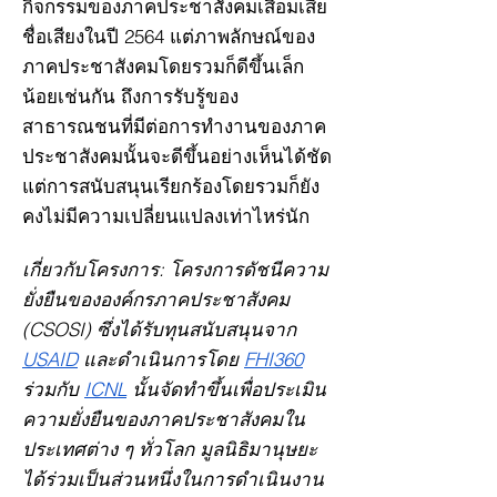
กิจกรรมของภาคประชาสังคมเสื่อมเสีย
ชื่อเสียงในปี 2564 แต่ภาพลักษณ์ของ
ภาคประชาสังคมโดยรวมก็ดีขึ้นเล็ก
น้อยเช่นกัน ถึงการรับรู้ของ
สาธารณชนที่มีต่อการทำงานของภาค
ประชาสังคมนั้นจะดีขึ้นอย่างเห็นได้ชัด
แต่การสนับสนุนเรียกร้องโดยรวมก็ยัง
คงไม่มีความเปลี่ยนแปลงเท่าไหร่นัก
เกี่ยวกับโครงการ: โครงการดัชนีความ
ยั่งยืนขององค์กรภาคประชาสังคม
(CSOSI) ซึ่งได้รับทุนสนับสนุนจาก
USAID
และดำเนินการโดย
FHI360
ร่วมกับ
ICNL
นั้นจัดทำขึ้นเพื่อประเมิน
ความยั่งยืนของภาคประชาสังคมใน
ประเทศต่าง ๆ ทั่วโลก มูลนิธิมานุษยะ
ได้ร่วมเป็นส่วนหนึ่งในการดำเนินงาน