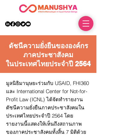
DONATE
ดัชนีความยั่งยืนขององค์กร
ภาคประชาสังคม
ในประเทศไทยประจำปี 2564
มูลนิธิมานุษยะร่วมกับ USAID, FHI360
และ International Center for Not-for-
Profit Law (ICNL) ได้จัดทำรายงาน
ดัชนีความยั่งยืนภาคประชาสังคมใน
ประเทศไทยประจำปี 2564 โดย
รายงานนี้แสดงให้เห็นถึงสถานภาพ
ของภาคประชาสังคมทั้งสิ้น 7 มิติด้วย