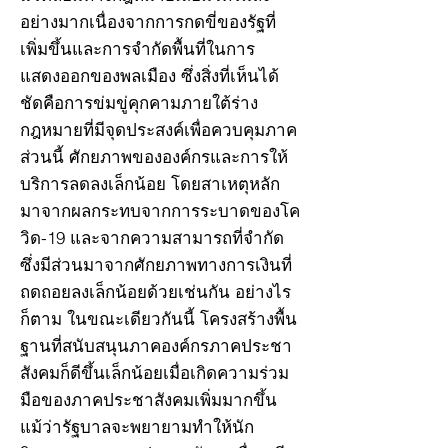
อย่างมากเนื่องจากการกดขี่ของรัฐที่
เพิ่มขึ้นและการจำกัดพื้นที่ในการ
แสดงออกของพลเมือง ซึ่งสิ่งที่เห็นได้
ชัดคือการข่มขู่คุกคามภายใต้ร่าง
กฎหมายที่มีจุดประสงค์เพื่อควบคุมภาค
ส่วนนี้ ศักยภาพขององค์กรและการให้
บริการลดลงเล็กน้อย โดยสาเหตุหลัก
มาจากผลกระทบจากการระบาดของโค
วิด-19 และจากความสามารถที่จำกัด
ซึ่งมีส่วนมาจากศักยภาพทางการเงินที่
ถดถอยลงเล็กน้อยด้วยเช่นกัน อย่างไร
ก็ตาม ในขณะเดียวกันนี้ โครงสร้างพื้น
ฐานที่สนับสนุนภาคองค์กรภาคประชา
สังคมก็ดีขึ้นเล็กน้อยเมื่อเกิดความร่วม
มือของภาคประชาสังคมเพิ่มมากขึ้น
แม้ว่ารัฐบาลจะพยายามทำให้นัก