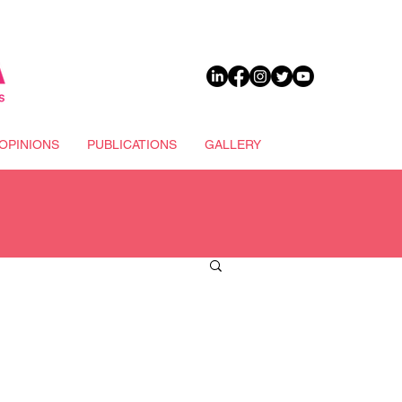
DONATE
OPINIONS
PUBLICATIONS
GALLERY