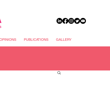
DONATE
OPINIONS
PUBLICATIONS
GALLERY