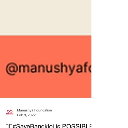
Manushya Foundation
Feb 3, 2022