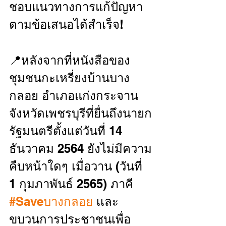
ชอบแนวทางการแก้ปัญหา
ตามข้อเสนอได้สำเร็จ!
📍หลังจากที่หนังสือของ
ชุมชนกะเหรี่ยงบ้านบาง
กลอย อำเภอแก่งกระจาน 
จังหวัดเพชรบุรีที่ยื่นถึงนายก
รัฐมนตรีตั้งแต่วันที่ 14 
ธันวาคม 2564 ยังไม่มีความ
คืบหน้าใดๆ เมื่อวาน (วันที่ 
1 กุมภาพันธ์ 2565) ภาคี 
#Saveบางกลอย
 เเละ
ขบวนการประชาชนเพื่อ