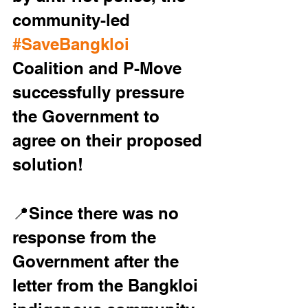
community-led 
#SaveBangkloi
Coalition and P-Move 
successfully pressure 
the Government to 
agree on their proposed 
solution!
📍Since there was no 
response from the 
Government after the 
letter from the Bangkloi 