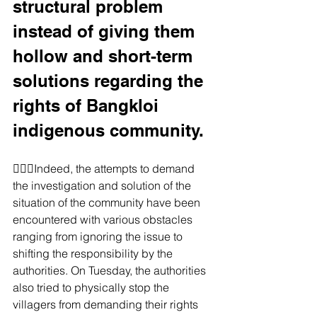
structural problem 
instead of giving them 
hollow and short-term 
solutions regarding the 
rights of Bangkloi 
indigenous community.
👮🏻‍♂️Indeed, the attempts to demand 
the investigation and solution of the 
situation of the community have been 
encountered with various obstacles 
ranging from ignoring the issue to 
shifting the responsibility by the 
authorities. On Tuesday, the authorities 
also tried to physically stop the 
villagers from demanding their rights 