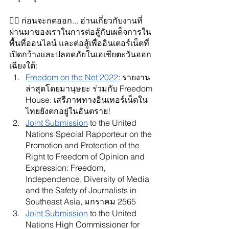
👉🏼 
ก่อนจะกดออก... อ่านเกี่ยวกับงานที่
ผ่านมาของเราในการต่อสู้กับเผด็จการใน
พื้นที่ออนไลน์ และต่อสู้เพื่ออินเตอร์เน็ตที่
เปิดกว้างและปลอดภัยในเอเชียตะวันออก
เฉียงใต้:
Freedom on the Net 2022
: รายงาน
ล่าสุดโดยมานุษยะ ร่วมกับ Freedom 
House: เสรีภาพทางอินเทอร์เน็ตใน
ไทยยังตกอยู่ในอันตราย!
Joint Submission
 to the United 
Nations Special Rapporteur on the 
Promotion and Protection of the 
Right to Freedom of Opinion and 
Expression: Freedom, 
Independence, Diversity of Media 
and the Safety of Journalists in 
Southeast Asia, มกราคม 2565
Joint Submission
 to the United 
Nations High Commissioner for 