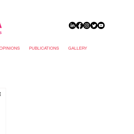
DONATE
OPINIONS
PUBLICATIONS
GALLERY