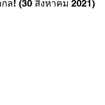
ากล! (30 สิงหาคม 2021)