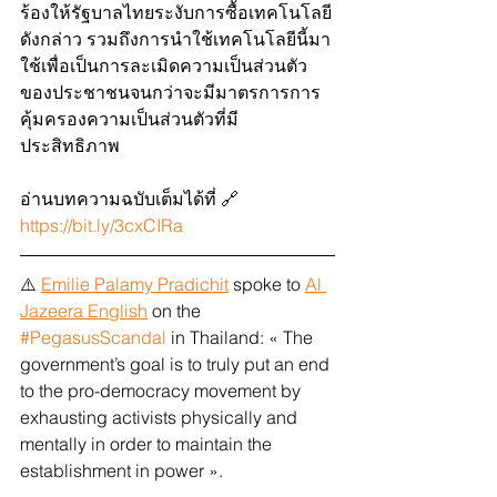
ร้องให้รัฐบาลไทยระงับการซื้อเทคโนโลยี
ดังกล่าว รวมถึงการนำใช้เทคโนโลยีนี้มา
ใช้เพื่อเป็นการละเมิดความเป็นส่วนตัว
ของประชาชนจนกว่าจะมีมาตรการการ
คุ้มครองความเป็นส่วนตัวที่มี
ประสิทธิภาพ
อ่านบทความฉบับเต็มได้ที่ 🔗 
https://bit.ly/3cxCIRa
⚠️ 
Emilie Palamy Pradichit
 spoke to 
Al 
Jazeera English
 on the 
#PegasusScandal
 in Thailand: « The 
government’s goal is to truly put an end 
to the pro-democracy movement by 
exhausting activists physically and 
mentally in order to maintain the 
establishment in power ». 