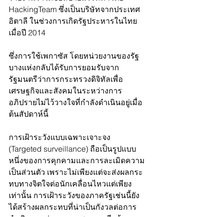
HackingTeam ซึ่งเป็นบริษัทจากประเทศ
อิตาลี ในช่วงการเกิดรัฐประหารในไทย
เมื่อปี 2014 
ซึ่งการใช้เพกาซัส โดยหน่วยงานของรัฐ
บางแห่งกลับได้รับการยอมรับจาก
รัฐมนตรีว่าการกระทรวงดิจิทัลเพื่อ
เศรษฐกิจและสังคมในระหว่างการ
อภิปรายไม่ไว้วางใจที่กำลังดำเนินอยู่เมื่อ
ต้นสัปดาห์นี้
การเฝ้าระวังแบบเฉพาะเจาะจง 
(Targeted surveillance) ถือเป็นรูปแบบ
หนึ่งของการคุกคามและการละเมิดความ
เป็นส่วนตัว เพราะไม่เพียงแต่จะส่งผลกระ
ทบทางจิตใจต่อนักเคลื่อนไหวแต่เพียง
เท่านั้น การเฝ้าระวังของภาครัฐเช่นนี้ยัง
ได้สร้างผลกระทบที่น่าเป็นกังวลต่อการ