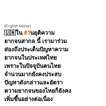
(English below)
🇺🇳ใน 
#ว
ันยุติความ
ยากจนสากล นี้ เรามาร่วม
ส่องถึงประเด็นปัญหาความ
ยากจนในประเทศไทย 
เพราะในปัจจุบันคนไทย
จำนวนมากยังคงประสบ
ปัญหาดังกล่าวและอัตรา
ความยากจนของไทยก็ยังคง
เพิ่มขึ้นอย่างต่อเนื่อง