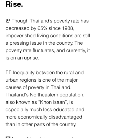
Rise.
🚨 Though Thailand’s poverty rate has 
decreased by 65% since 1988, 
impoverished living conditions are still 
a pressing issue in the country. The 
poverty rate fluctuates, and currently, it 
is on an uprise.
👉🏼 Inequality between the rural and 
urban regions is one of the major 
causes of poverty in Thailand. 
Thailand's Northeastern population, 
also known as “Khon Isaan”, is 
especially much less educated and 
more economically disadvantaged 
than in other parts of the country.