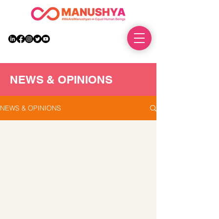
DONATE
NEWS & OPINIONS
NEWS & OPINIONS