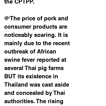
the CPTPP.
💸The price of pork and 
consumer products are 
noticeably soaring. It is 
mainly due to the recent 
outbreak of African 
swine fever reported at 
several Thai pig farms 
BUT its existence in 
Thailand was cast aside 
and concealed by Thai 
authorities. The rising 