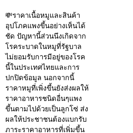
💸ราคาเนื้อหมูและสินค้า
อุปโภคแพงขึ้นอย่างเห็นได้
ชัด ปัญหานี้ส่วนนึงเกิดจาก
โรคระบาดในหมูที่รัฐบาล
ไม่ยอมรับการมีอยู่ของโรค
นี้ในประเทศไทยและการ
ปกปิดข้อมูล นอกจากนี้
ราคาหมูที่เพิ่งขึ้นยังส่งผลให้
ราคาอาหารชนิดอื่นๆแพง
ขึ้นตามไปด้วยเป็นลูกโซ่ ส่ง
ผลให้ประชาชนต้องแบกรับ
ภาระราคาอาหารที่เพิ่มขึ้น