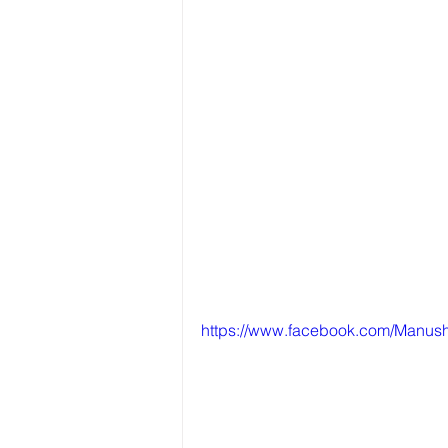
https://www.facebook.com/Manu