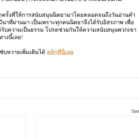
รั้งที่ให้การสนับสนุนนิตยามาโดยตลอดจนถึงวันอ่านคำ
าที่ผ่านมา เป็นเพราะทุกคนนิตยาจึงได้รับอิสรภาพ เพื่อ
้รับความเป็นธรรม โปรดช่วยกันให้ความสนับสนุนพวกเขา
างนี้เลย!
บหวายเพิ่มเติมได้ 
คลิกที่นี่เลย
See