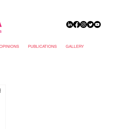
DONATE
OPINIONS
PUBLICATIONS
GALLERY