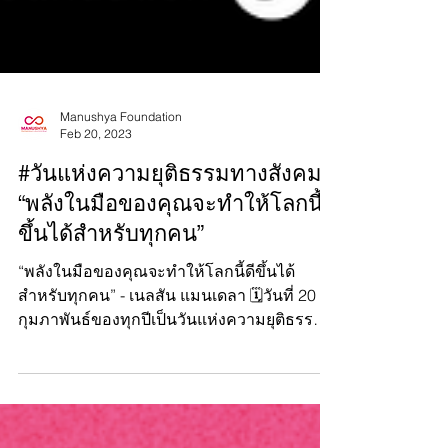
Manushya Foundation
Feb 20, 2023
#วันแห่งความยุติธรรมทางสังคม:
“พลังในมือของคุณจะทำให้โลกนี้ดี
ขึ้นได้สำหรับทุกคน”
“พลังในมือของคุณจะทำให้โลกนี้ดีขึ้นได้
สำหรับทุกคน” - เนลสัน แมนเดลา 🗓วันที่ 20
กุมภาพันธ์ของทุกปีเป็นวันแห่งความยุติธรรม
ทางสังคม (World...