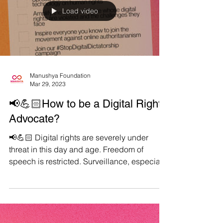
อย่างมาก การสอดส่องและสอดแนมโดย
รัฐบาลเผด็จการเป็นปัญหาลุกลาม...
Load video
Manushya Foundation
Mar 29, 2023
📢💪🏻How to be a Digital Rights
Advocate?
📢💪🏻 Digital rights are severely under