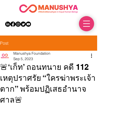
DONATE
Post
Manushya Foundation
Sep 5, 2023
🚨‘เก็ท’ ถอนทนาย คดี 112
เหตุปราศรัย “ใครฆ่าพระเจ้า
ตาก” พร้อมปฏิเสธอำนาจ
ศาล🚨