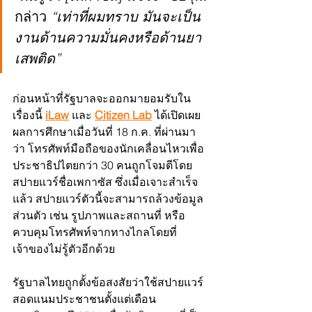
กล่าว 
“เท่าที่ผมทราบ มันจะเป็น
งานด้านความมั่นคงหรือด้านยา
เสพติด”
ก่อนหน้าที่รัฐบาลจะออกมายอมรับใน
เรื่องนี้ 
iLaw
 และ 
Citizen Lab
 ได้เปิดเผย
ผลการศึกษาเมื่อวันที่ 18 ก.ค. ที่ผ่านมา
ว่า โทรศัพท์มือถือของนักเคลื่อนไหวเพื่อ
ประชาธิปไตยกว่า 30 คนถูกโจมตีโดย
สปายแวร์ชื่อเพกาซัส ซึ่งเมื่อเจาะสำเร็จ
แล้ว สปายแวร์ตัวนี้จะสามารถล้วงข้อมูล
ส่วนตัว เช่น รูปภาพและสถานที่ หรือ
ควบคุมโทรศัพท์จากทางไกลโดยที่
เจ้าของไม่รู้ตัวอีกด้วย
รัฐบาลไทยถูกตั้งข้อสงสัยว่าใช้สปายแวร์
สอดแนมประชาชนตั้งแต่เดือน