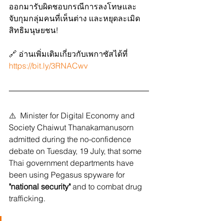
ออกมารับผิดชอบกรณีการลงโทษและ
จับกุมกลุ่มคนที่เห็นต่าง และหยุดละเมิด
สิทธิมนุษยชน!
🔗 อ่านเพิ่มเติมเกี่ยวกับเพกาซัสได้ที่ 
https://bit.ly/3RNACwv
⚠️  Minister for Digital Economy and 
Society Chaiwut Thanakamanusorn 
admitted during the no-confidence 
debate on Tuesday, 19 July, that some 
Thai government departments have 
been using Pegasus spyware for 
"national security"
 and to combat drug 
trafficking.