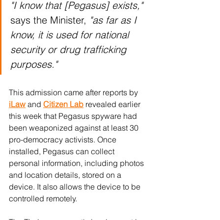
"I know that [Pegasus] exists," 
says the Minister,
 "as far as I 
know, it is used for national 
security or drug trafficking 
purposes."
This admission came after reports by 
iLaw
and 
Citizen Lab
 revealed earlier 
this week that Pegasus spyware had 
been weaponized against at least 30 
pro-democracy activists. Once 
installed, Pegasus can collect 
personal information, including photos 
and location details, stored on a 
device. It also allows the device to be 
controlled remotely. 