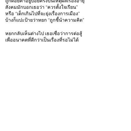
ถูกด้อยค่าอยู่บ่อยครั้งบนเหตุผลเรื่องอายุ 
สังคมมักบอกเธอว่า “ควรตั้งใจเรียน” 
หรือ “เด็กเกินไปที่จะยุ่งเรื่องการเมือง” 
บ้างก็แปะป้ายว่าหยก “ถูกชี้นำความคิด”
หยกกลับเห็นต่างไป เธอเชื่อว่าการต่อสู้
เพื่ออนาคตที่ดีกว่าเป็นเรื่องที่รอไม่ได้