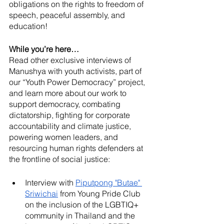
obligations on the rights to freedom of 
speech, peaceful assembly, and 
education! 
While you’re here…
Read other exclusive interviews of 
Manushya with youth activists, part of 
our “Youth Power Democracy” project, 
and learn more about our work to 
support democracy, combating 
dictatorship, fighting for corporate 
accountability and climate justice, 
powering women leaders, and 
resourcing human rights defenders at 
the frontline of social justice:
Interview with 
Piputpong "Butae" 
Sriwichai
 from Young Pride Club 
on the inclusion of the LGBTIQ+ 
community in Thailand and the 