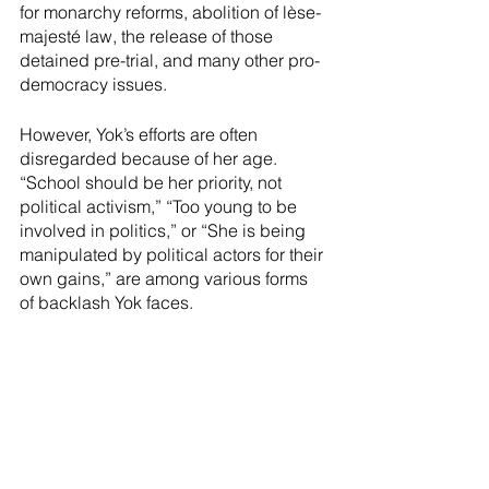
for monarchy reforms, abolition of lèse-
majesté law, the release of those 
detained pre-trial, and many other pro-
democracy issues. 
However, Yok’s efforts are often 
disregarded because of her age. 
“School should be her priority, not 
political activism,” “Too young to be 
involved in politics,” or “She is being 
manipulated by political actors for their 
own gains,” are among various forms 
of backlash Yok faces.