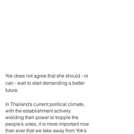
Yok does not agree that she should - or 
can - wait to start demanding a better 
future.
In Thailand’s current political climate, 
with the establishment actively 
wielding their power to tropple the 
people’s votes, it is more important now 
than ever that we take away from Yok’s 