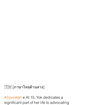
🇹🇭 [ภาษาไทยด้านล่าง]
#Saveหยก
 ✊ At 15, Yok dedicates a 
significant part of her life to advocating 