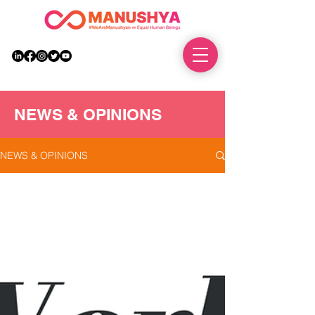
DONATE
NEWS & OPINIONS
NEWS & OPINIONS