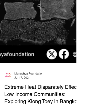
Manushya Foundation
Jul 17, 2024