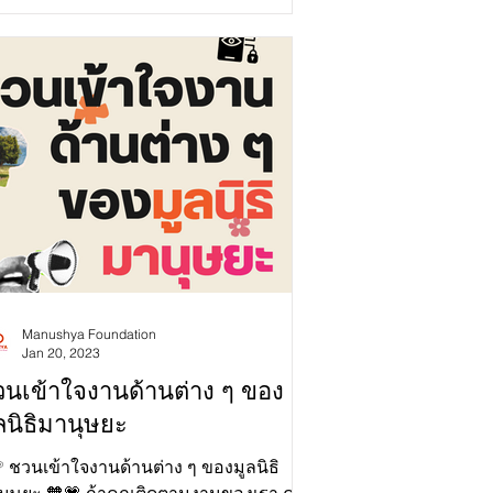
digenous Women,...
Manushya Foundation
Jan 20, 2023
นเข้าใจงานด้านต่าง ๆ ของ
ลนิธิมานุษยะ
❔ ชวนเข้าใจงานด้านต่าง ๆ ของมูลนิธิ