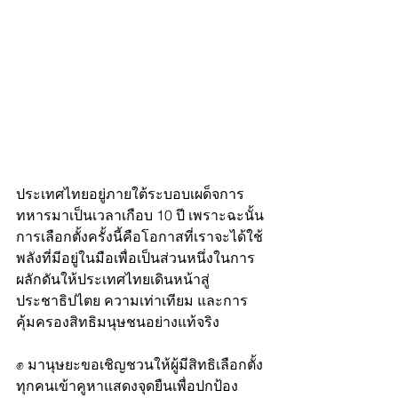
ประเทศไทยอยู่ภายใต้ระบอบเผด็จการ
ทหารมาเป็นเวลาเกือบ 10 ปี เพราะฉะนั้น
การเลือกตั้งครั้งนี้คือโอกาสที่เราจะได้ใช้
พลังที่มีอยู่ในมือเพื่อเป็นส่วนหนึ่งในการ
ผลักดันให้ประเทศไทยเดินหน้าสู่
ประชาธิปไตย ความเท่าเทียม และการ
คุ้มครองสิทธิมนุษชนอย่างแท้จริง
✊ มานุษยะขอเชิญชวนให้ผู้มีสิทธิเลือกตั้ง
ทุกคนเข้าคูหาแสดงจุดยืนเพื่อปกป้อง