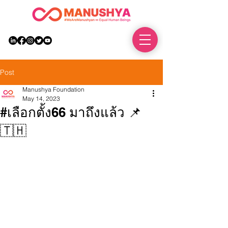
DONATE
Post
Manushya Foundation
May 14, 2023
#เลือกตั้ง66 มาถึงแล้ว 📌
🇹🇭