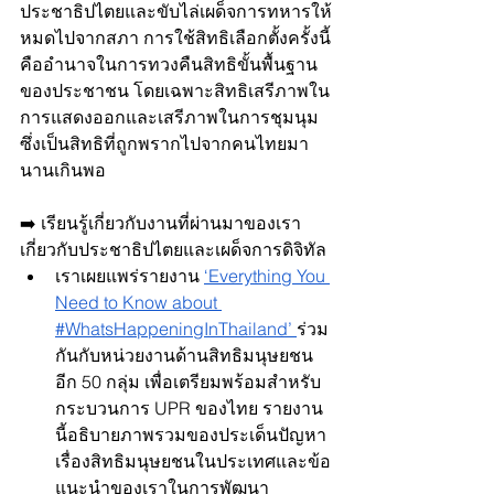
ประชาธิปไตยและขับไล่เผด็จการทหารให้
หมดไปจากสภา การใช้สิทธิเลือกตั้งครั้งนี้
คืออำนาจในการทวงคืนสิทธิขั้นพื้นฐาน
ของประชาชน โดยเฉพาะสิทธิเสรีภาพใน
การแสดงออกและเสรีภาพในการชุมนุม 
ซึ่งเป็นสิทธิที่ถูกพรากไปจากคนไทยมา
นานเกินพอ
➡️ เรียนรู้เกี่ยวกับงานที่ผ่านมาของเรา
เกี่ยวกับประชาธิปไตยและเผด็จการดิจิทัล
เราเผยแพร่รายงาน
‘Everything You 
Need to Know about 
#WhatsHappeningInThailand’
ร่วม
กันกับหน่วยงานด้านสิทธิมนุษยชน
อีก 50 กลุ่ม เพื่อเตรียมพร้อมสำหรับ
กระบวนการ UPR ของไทย รายงาน
นี้อธิบายภาพรวมของประเด็นปัญหา
เรื่องสิทธิมนุษยชนในประเทศและข้อ
แนะนำของเราในการพัฒนา