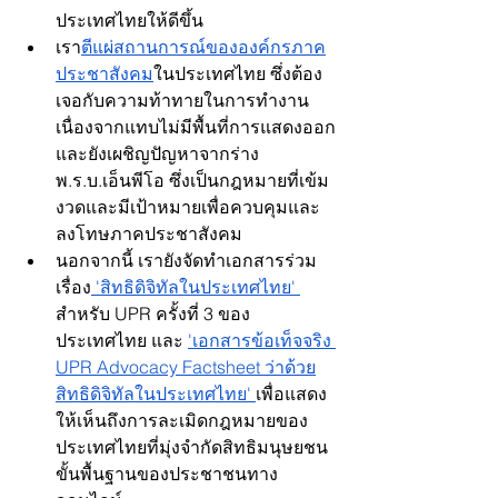
ประเทศไทยให้ดีขึ้น
เรา
ตีแผ่สถานการณ์ขององค์กรภาค
ประชาสังคม
ในประเทศไทย ซึ่งต้อง
เจอกับความท้าทายในการทำงาน 
เนื่องจากแทบไม่มีพื้นที่การแสดงออก
และยังเผชิญปัญหาจากร่าง 
พ.ร.บ.เอ็นพีโอ ซึ่งเป็นกฎหมายที่เข้ม
งวดและมีเป้าหมายเพื่อควบคุมและ
ลงโทษภาคประชาสังคม 
นอกจากนี้ เรายังจัดทำเอกสารร่วม
เรื่อง
 'สิทธิดิจิทัลในประเทศไทย'
สำหรับ UPR ครั้งที่ 3 ของ
ประเทศไทย และ
'เอกสารข้อเท็จจริง 
UPR Advocacy Factsheet ว่าด้วย
สิทธิดิจิทัลในประเทศไทย'
เพื่อแสดง
ให้เห็นถึงการละเมิดกฎหมายของ
ประเทศไทยที่มุ่งจำกัดสิทธิมนุษยชน
ขั้นพื้นฐานของประชาชนทาง