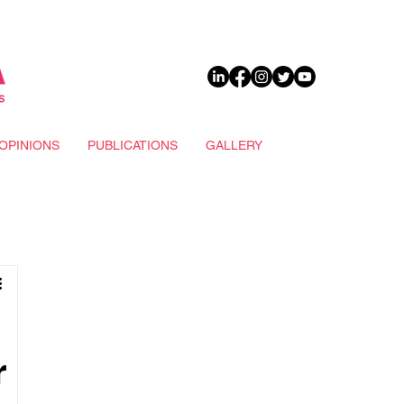
DONATE
OPINIONS
PUBLICATIONS
GALLERY
r