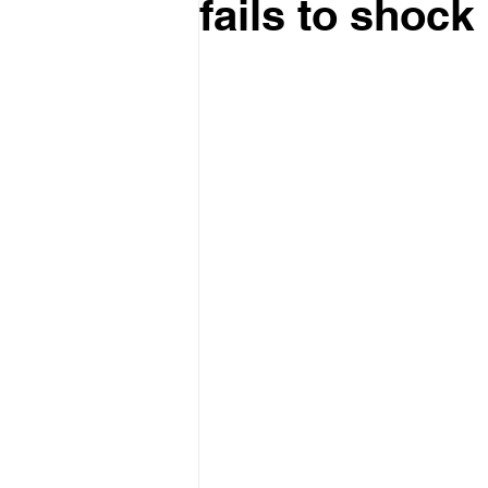
fails to shock