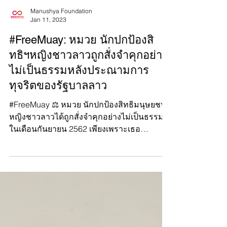
Manushya Foundation
Jan 11, 2023
#FreeMuay: หมวย นักปกป้องสิ
ทธิฯหญิงชาวลาวถูกสั่งจำคุกอย่าง
ไม่เป็นธรรมหลังประณามการ
ทุจริตของรัฐบาลลาว
#FreeMuay ⚖️ หมวย นักปกป้องสิทธิมนุษยชน
หญิงชาวลาวได้ถูกสั่งจำคุกอย่างไม่เป็นธรรม
ในเดือนกันยายน 2562 เพียงเพราะเธอ
ประณามการทุจริตของรัฐบาล...